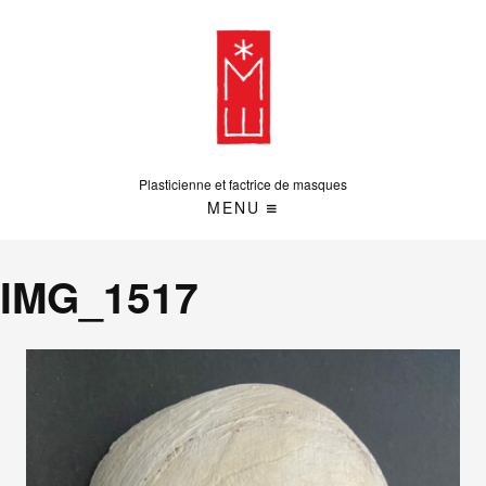
Plasticienne et factrice de masques
MENU
IMG_1517