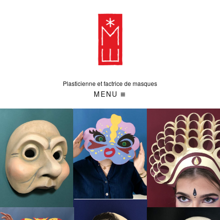
Plasticienne et factrice de masques
MENU