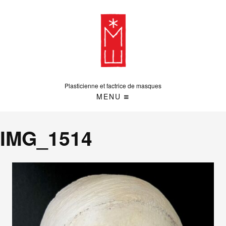
Plasticienne et factrice de masques
MENU
IMG_1514