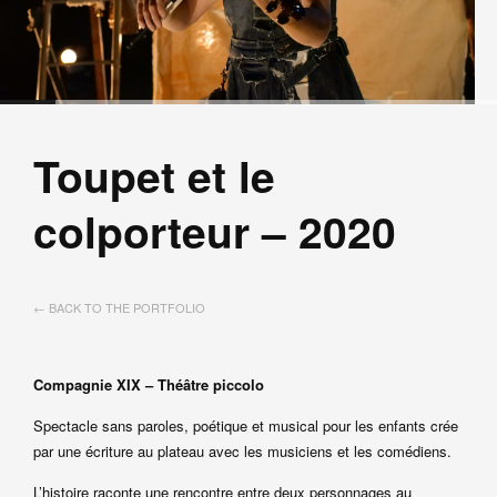
Toupet et le
colporteur – 2020
← BACK TO THE PORTFOLIO
Compagnie XIX – Théâtre piccolo
Spectacle sans paroles, poétique et musical pour les enfants crée
par une écriture au plateau avec les musiciens et les comédiens.
L’histoire raconte une rencontre entre deux personnages au