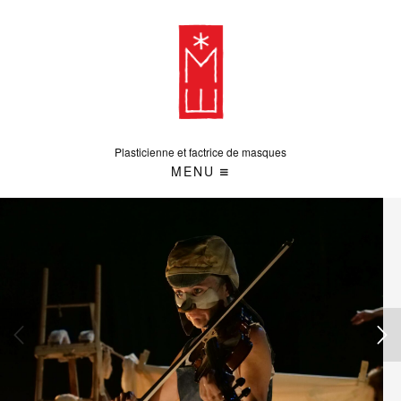
Plasticienne et factrice de masques
MENU