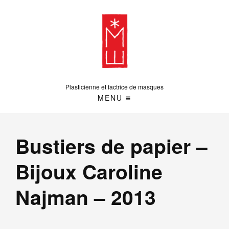
Plasticienne et factrice de masques
MENU
Bustiers de papier –
Bijoux Caroline
Najman – 2013