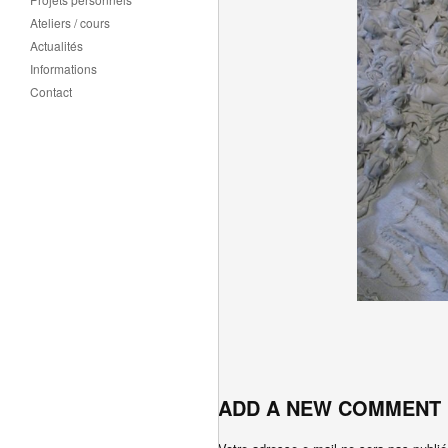
Ateliers / cours
Actualités
Informations
Contact
ADD A NEW COMMENT