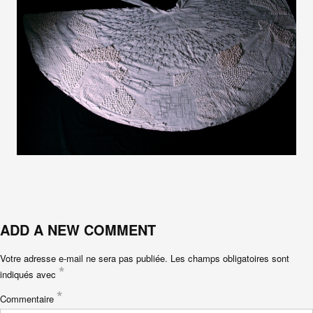
ADD A NEW COMMENT
Votre adresse e-mail ne sera pas publiée.
Les champs obligatoires sont
*
indiqués avec
*
Commentaire