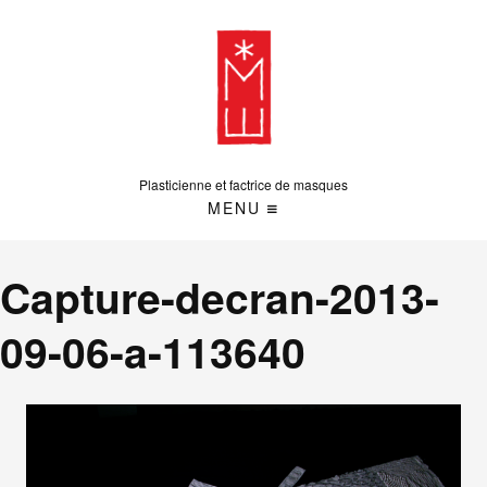
Plasticienne et factrice de masques
MENU
Capture-decran-2013-
09-06-a-113640