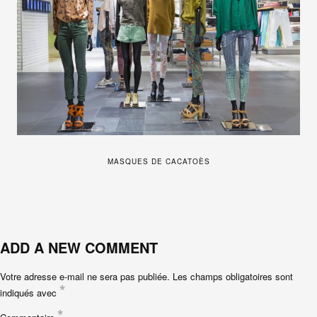
MASQUES DE CACATOÈS
ADD A NEW COMMENT
Votre adresse e-mail ne sera pas publiée.
Les champs obligatoires sont
*
indiqués avec
*