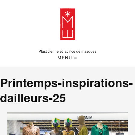
Plasticienne et factrice de masques
MENU
Printemps-inspirations-
dailleurs-25