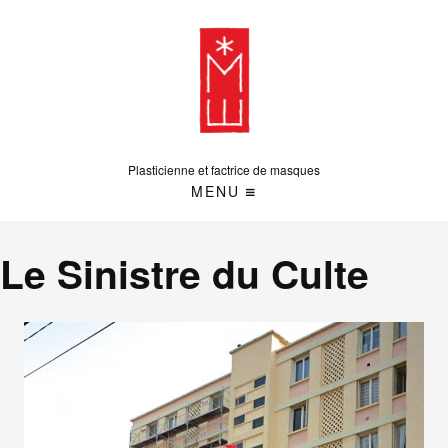
Plasticienne et factrice de masques
MENU
Le Sinistre du Culte