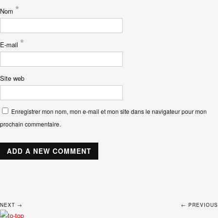
*
Nom
*
E-mail
Site web
Enregistrer mon nom, mon e-mail et mon site dans le navigateur pour mon
prochain commentaire.
NEXT →
← PREVIOUS