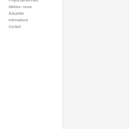
Ateliers / cours
Actualités
Informations
Contact