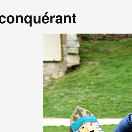
 conquérant