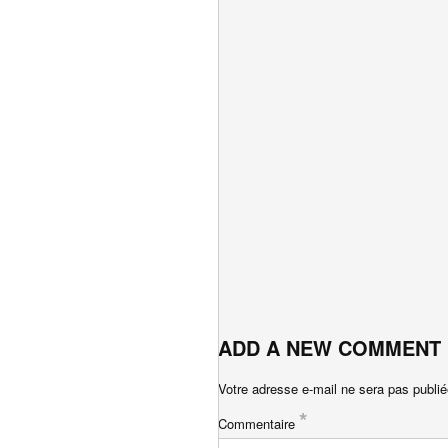
ADD A NEW COMMENT
Votre adresse e-mail ne sera pas publié
*
Commentaire