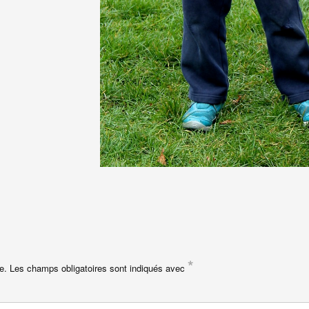
*
e.
Les champs obligatoires sont indiqués avec