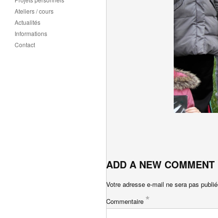
Ateliers / cours
Actualités
Informations
Contact
ADD A NEW COMMENT
Votre adresse e-mail ne sera pas publié
*
Commentaire