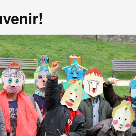
venir!