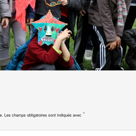
*
e.
Les champs obligatoires sont indiqués avec