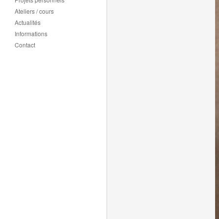
Ateliers / cours
Actualités
Informations
Contact