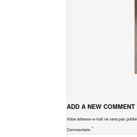
ADD A NEW COMMENT
Votre adresse e-mail ne sera pas publié
*
Commentaire