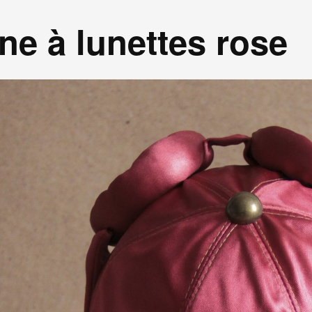
ne à lunettes rose