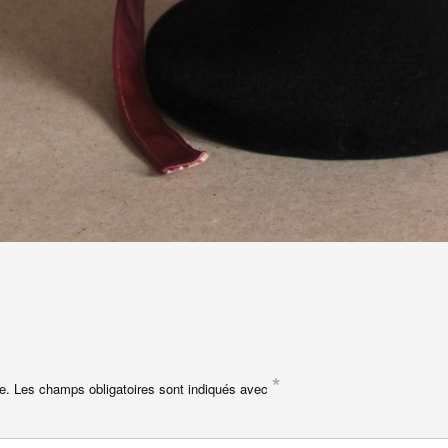
*
e.
Les champs obligatoires sont indiqués avec